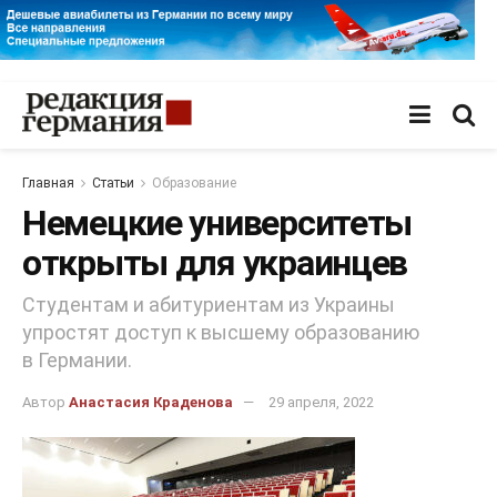
Главная
Статьи
Образование
Немецкие университеты
открыты для украинцев
Студентам и абитуриентам из Украины
упростят доступ к высшему образованию
в Германии.
Автор
Анастасия Краденова
29 апреля, 2022