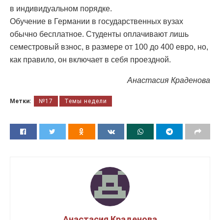
в индивидуальном порядке.
Обучение в Германии в государственных вузах
обычно бесплатное. Студенты оплачивают лишь
семестровый взнос, в размере от 100 до 400 евро, но,
как правило, он включает в себя проездной.
Анастасия Краденова
Метки:
№17
Темы недели
Анастасия Краденова