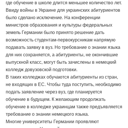
где обучение в школе длится меньшее количество лет.
Ввиду войны в Украине для украинских абитуриентов
было сделано исключение. На конференции
министров образования и культуры федеральных
земель Германии было принято решение дать
возможность студентам-первокурсникам напрямую
подавать заявку в вуз. Но требование о знании языка
для них сохраняется, а абитуриенты, не окончившие
выпускной класс, могут быть зачислены в немецкий
колледж довузовской подготовки.
В таких колледжах обучаются абитуриенты из стран,
не входящих в ЕС. Чтобы туда поступить, необходимо
подать заявление через вуз, где планируется
обучение в будущем. К желающим продолжать
обучение в колледже украинцам также предъявляется
требование о знании немецкого языка.
Многие университеты Германии проявляют