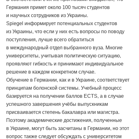
Германия примет около 100 тысяч студентов
и научных сотрудников из Украины.
Spiegel информирует потенциальных студентов
из Украины, что если у них есть вопросы по поводу
поступления, лучше всего обратиться
в международный отдел выбранного вуза. Многие
университеты, учитывая политическую ситуацию,
проявляют гибкость и принимают индивидуальное
решение в каждом конкретном случае.
Обучение в Германии, как и в Украине, соответствует
принципам болонской системы. Учебный процесс
базируется на получении баллов ECTS, а в случае
успешного завершения учёбы выпускникам
присваивается степень бакалавра или магистра.
Поэтому академические достижения, полученные
в Украине, могут быть засчитаны в Германии, но этот
вопрос также следует обсуждать с университетом