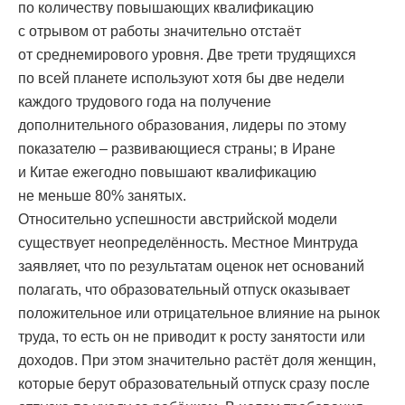
по количеству повышающих квалификацию
с отрывом от работы значительно отстаёт
от среднемирового уровня. Две трети трудящихся
по всей планете используют хотя бы две недели
каждого трудового года на получение
дополнительного образования, лидеры по этому
показателю – развивающиеся страны; в Иране
и Китае ежегодно повышают квалификацию
не меньше 80% занятых.
Относительно успешности австрийской модели
существует неопределённость. Местное Минтруда
заявляет, что по результатам оценок нет оснований
полагать, что образовательный отпуск оказывает
положительное или отрицательное влияние на рынок
труда, то есть он не приводит к росту занятости или
доходов. При этом значительно растёт доля женщин,
которые берут образовательный отпуск сразу после