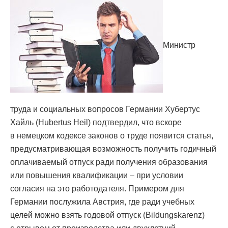
Министр
труда и социальных вопросов Германии Хубертус
Хайль (Hubertus Heil) подтвердил, что вскоре
в немецком кодексе законов о труде появится статья,
предусматривающая возможность получить годичный
оплачиваемый отпуск ради получения образования
или повышения квалификации – при условии
согласия на это работодателя. Примером для
Германии послужила Австрия, где ради учебных
целей можно взять годовой отпуск (Bildungskarenz)