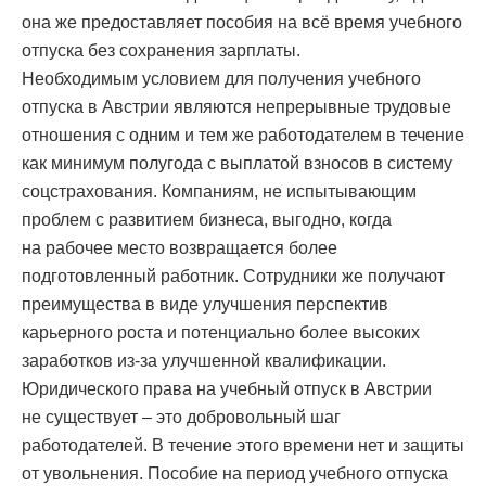
она же предоставляет пособия на всё время учебного
отпуска без сохранения зарплаты.
Необходимым условием для получения учебного
отпуска в Австрии являются непрерывные трудовые
отношения с одним и тем же работодателем в течение
как минимум полугода с выплатой взносов в систему
соцстрахования. Компаниям, не испытывающим
проблем с развитием бизнеса, выгодно, когда
на рабочее место возвращается более
подготовленный работник. Сотрудники же получают
преимущества в виде улучшения перспектив
карьерного роста и потенциально более высоких
заработков из-за улучшенной квалификации.
Юридического права на учебный отпуск в Австрии
не существует – это добровольный шаг
работодателей. В течение этого времени нет и защиты
от увольнения. Пособие на период учебного отпуска