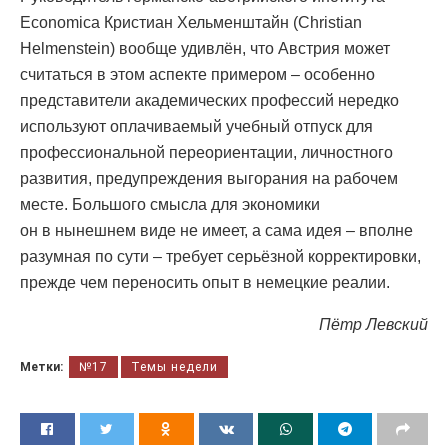
Economica Кристиан Хельменштайн (Christian
Helmenstein) вообще удивлён, что Австрия может
считаться в этом аспекте примером – особенно
представители академических профессий нередко
используют оплачиваемый учебный отпуск для
профессиональной переориентации, личностного
развития, предупреждения выгорания на рабочем
месте. Большого смысла для экономики
он в нынешнем виде не имеет, а сама идея – вполне
разумная по сути – требует серьёзной корректировки,
прежде чем переносить опыт в немецкие реалии.
Пётр Левский
Метки:
№17
Темы недели