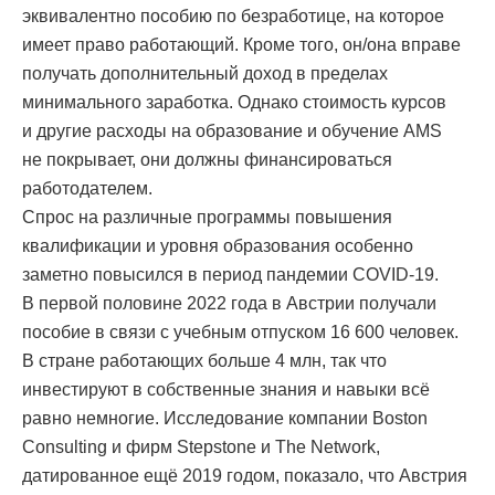
эквивалентно пособию по безработице, на которое
имеет право работающий. Кроме того, он/она вправе
получать дополнительный доход в пределах
минимального заработка. Однако стоимость курсов
и другие расходы на образование и обучение AMS
не покрывает, они должны финансироваться
работодателем.
Спрос на различные программы повышения
квалификации и уровня образования особенно
заметно повысился в период пандемии COVID-19.
В первой половине 2022 года в Австрии получали
пособие в связи с учебным отпуском 16 600 человек.
В стране работающих больше 4 млн, так что
инвестируют в собственные знания и навыки всё
равно немногие. Исследование компании Boston
Consulting и фирм Stepstone и The Network,
датированное ещё 2019 годом, показало, что Австрия