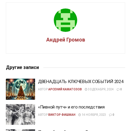
Андрей Громов
Другие записи
ДВЕНАДЦАТЬ КЛЮЧЕВЫХ СОБЫТИЙ 2024
АВТОР
АРСЕНИЙ КАМАТОЗОВ
30 ДЕКАБРЯ, 2024
0
«Пивной путч» и его последствия
АВТОР
ВИКТОР ФИШМАН
14 НОЯБРЯ, 2023
0