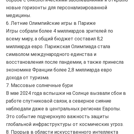
новые горизонты для персонализированной
медицины.
6. Летние Олимпийские игры в Париже
Игры собрали более 4 миллиардов зрителей по
всему миру, а общий бюджет составил 8,2
миллиарда евро. Парижская Олимпиада стала
символом международного единства и
восстановления после пандемии, а также принесла
экономике Франции более 2,8 миллиарда евро
дохода от туризма.
7. Массовые солнечные бури
В мае 2024 года вспышки на Солнце вызвали сбои в
работе спутниковой связи, а северное сияние
наблюдали даже в центральных регионах Европы.
Это событие подчеркнуло важность защиты
глобальной инфраструктуры от космических угроз.
8. Прорыв в области искусственного интеллекта