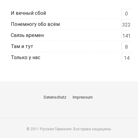
И вечный сбой
0
Понемногу обо всём
322
Связь времен
141
Там и тут
8
Только у нас
14
Datenschutz
Impressum
© 2011 Русская Германия. Все права защищены.