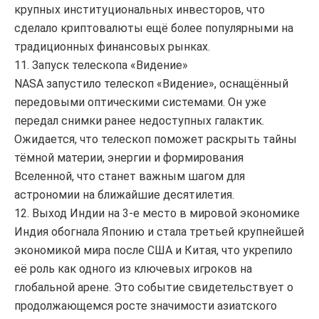
крупных институциональных инвесторов, что
сделало криптовалюты ещё более популярными на
традиционных финансовых рынках.
11. Запуск телескопа «Видение»
NASA запустило телескоп «Видение», оснащённый
передовыми оптическими системами. Он уже
передал снимки ранее недоступных галактик.
Ожидается, что телескоп поможет раскрыть тайны
тёмной материи, энергии и формирования
Вселенной, что станет важным шагом для
астрономии на ближайшие десятилетия.
12. Выход Индии на 3-е место в мировой экономике
Индия обогнала Японию и стала третьей крупнейшей
экономикой мира после США и Китая, что укрепило
её роль как одного из ключевых игроков на
глобальной арене. Это событие свидетельствует о
продолжающемся росте значимости азиатского