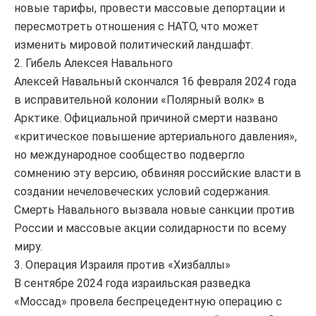
новые тарифы, провести массовые депортации и
пересмотреть отношения с НАТО, что может
изменить мировой политический ландшафт.
2. Гибель Алексея Навального
Алексей Навальный скончался 16 февраля 2024 года
в исправительной колонии «Полярный волк» в
Арктике. Официальной причиной смерти названо
«критическое повышение артериального давления»,
но международное сообщество подвергло
сомнению эту версию, обвиняя российские власти в
создании нечеловеческих условий содержания.
Смерть Навального вызвала новые санкции против
России и массовые акции солидарности по всему
миру.
3. Операция Израиля против «Хизбаллы»
В сентябре 2024 года израильская разведка
«Моссад» провела беспрецедентную операцию с