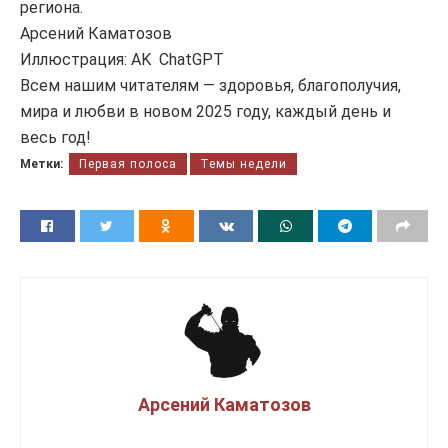
региона.
Арсений Каматозов
Иллюстрация: AK ChatGPT
Всем нашим читателям — здоровья, благополучия,
мира и любви в новом 2025 году, каждый день и
весь год!
Метки:
Первая полоса
Темы недели
Арсений Каматозов