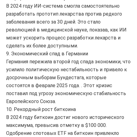
В 2024 году ИИ-система смогла самостоятельно
разработать прототип лекарства против редкого
заболевания всего за 30 дней. Это стало
революцией в медицинской науке, показав, как ИИ
может ускорить процесс разработки лекарств и
сделать их более доступными.
9. Экономический спад в Германии
Германия пережила второй год спада экономики, что
усилило политическую нестабильность и привело к
досрочным выборам Бундестага, которые
состоятся в феврале 2025 года. . Этот кризис
поставил под угрозу экономическую стабильность
Европейского Союза.
10. Рекордный рост биткоина
В 2024 году биткоин достиг нового исторического
максимума, превысив отметку в $100 000.
Одобрение спотовых ETF на биткоин привлекло