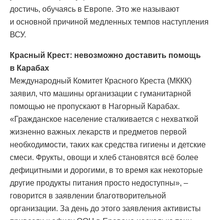
достичь, обучаясь в Европе. Это же называют
и основной причиной медленных темпов наступления
ВСУ.
Красный Крест: невозможно доставить помощь
в Карабах
Международный Комитет Красного Креста (МККК)
заявил, что машины организации с гуманитарной
помощью не пропускают в Нагорный Карабах.
«Гражданское население сталкивается с нехваткой
жизненно важных лекарств и предметов первой
необходимости, таких как средства гигиены и детские
смеси. Фрукты, овощи и хлеб становятся всё более
дефицитными и дорогими, в то время как некоторые
другие продукты питания просто недоступны», –
говорится в заявлении благотворительной
организации. За день до этого заявления активисты