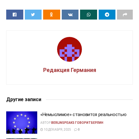
Редакция Германия
Другие записи
«Немыслимое» становится реальностью
АВТОР
BERLINSPEAKS ГОВОРИТБЕРЛИН
10 ДЕКАБРЯ, 2025
0