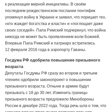
к реализации мирной инициативы. В своём
последнем рождественском послании понтифик
упомянул войну в Украине и заявил, что порицает тех,
«кто жаждет богатства и власти» и «поглощает даже
своих соседей». Папа Римский подчеркнул, что война
никогда не может быть проявлением воли Божией.
Впервые Папа Римский и патриарх встретились
12 февраля 2016 года в аэропорту Гаваны.
Госдума РФ одобрила повышение призывного
возраста
Депутаты Госдумы РФ сразу во втором и третьем
чтениях одобрили законопроект о повышении
призывного возраста. Отныне в армию будут
призывать с 18 до 30 лет. Изменить границы
призывного возраста предложило Минобороны
России в декабре 2022 года. Тогда речь шла о том, что