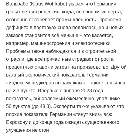
Вольрабе (Klaus Wohlrabe) указал, что Германии
грозит летняя рецессия, когда, по словам эксперта,
особенно ослабевает промышленность. Проблема
дефицита в поставках снова появилась, но и новых
заказов становится всё меньше – это касается,
например, машиностроения и электротехники.
Проблемы также наблюдаются и в строительной
отрасли, где все причастные страдают от роста
процентных ставок и затрат на производство. Другой
важный экономический показатель Германии –
«индекс менеджеров по закупкам» – также снизился
на 2,3 пункта. Впервые с января 2023 года
показатель, обновляемый ежемесячно, упал ниже
50 пунктов (до 48,3). Эксперты также указывают, что
плохие показатели Германии «тянут вниз» всю
Еврозону и до конца года ожидать существенного
улучшения не стоит.