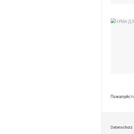
Пожалуйст
Datenschutz