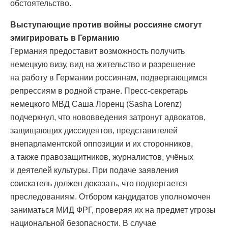
обстоятельство.
Выступающие против войны россияне смогут
эмигрировать в Германию
Германия предоставит возможность получить
немецкую визу, вид на жительство и разрешение
на работу в Германии россиянам, подвергающимся
репрессиям в родной стране. Пресс-секретарь
немецкого МВД Саша Лоренц (Sasha Lorenz)
подчеркнул, что нововведения затронут адвокатов,
защищающих диссидентов, представителей
внепарламентской оппозиции и их сторонников,
а также правозащитников, журналистов, учёных
и деятелей культуры. При подаче заявления
соискатель должен доказать, что подвергается
преследованиям. Отбором кандидатов уполномочен
заниматься МИД ФРГ, проверяя их на предмет угрозы
национальной безопасности. В случае