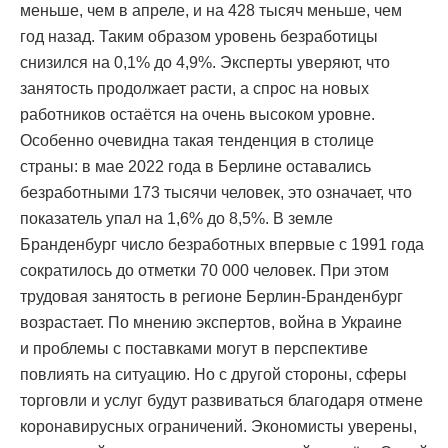
меньше, чем в апреле, и на 428 тысяч меньше, чем
год назад. Таким образом уровень безработицы
снизился на 0,1% до 4,9%. Эксперты уверяют, что
занятость продолжает расти, а спрос на новых
работников остаётся на очень высоком уровне.
Особенно очевидна такая тенденция в столице
страны: в мае 2022 года в Берлине оставались
безработными 173 тысячи человек, это означает, что
показатель упал на 1,6% до 8,5%. В земле
Бранденбург число безработных впервые с 1991 года
сократилось до отметки 70 000 человек. При этом
трудовая занятость в регионе Берлин-Бранденбург
возрастает. По мнению экспертов, война в Украине
и проблемы с поставками могут в перспективе
повлиять на ситуацию. Но с другой стороны, сферы
торговли и услуг будут развиваться благодаря отмене
коронавирусных ограничений. Экономисты уверены,