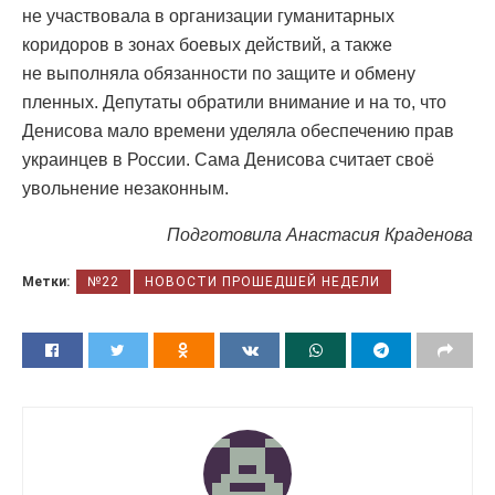
не участвовала в организации гуманитарных
коридоров в зонах боевых действий, а также
не выполняла обязанности по защите и обмену
пленных. Депутаты обратили внимание и на то, что
Денисова мало времени уделяла обеспечению прав
украинцев в России. Сама Денисова считает своё
увольнение незаконным.
Подготовила Анастасия Краденова
Метки:
№22
НОВОСТИ ПРОШЕДШЕЙ НЕДЕЛИ