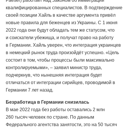
Faeser) работает над Законом об иммиграции
квалифицированных специалистов. В подтверждение
своей позиции Хайль в качестве аргумента привёл
новые правила для беженцев из Украины. С 1 июня
2022 года они будут обладать тем же статусом, что
и соискатели убежища, и получат право на работу
в Германии. Хайль уверен, что интеграция украинцев
в немецкий рынок труда произойдёт успешно. «Цель
состоит в том, чтобы процессы были максимально
контролируемыми», – заявил министр труда,
подчеркнув, что нынешняя интеграция будет
отличаться от интеграции сирийцев, проводимой в
Германии 7 лет назад.
Безработица в Германии снизилась
В мае 2022 года без работы оставались 2 млн
260 тысяч человек по стране. По данным
Федерального агентства занятости, это на 50 тысяч