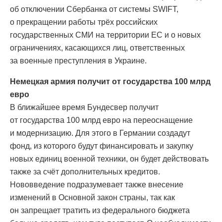
об отключении Сбербанка от системы SWIFT,
о прекращении работы трёх российских
государственных СМИ на территории ЕС и о новых
ограничениях, касающихся лиц, ответственных
за военные преступления в Украине.
Немецкая армия получит от государства 100 млрд
евро
В ближайшее время Бундесвер получит
от государства 100 млрд евро на переоснащение
и модернизацию. Для этого в Германии создадут
фонд, из которого будут финансировать и закупку
новых единиц военной техники, он будет действовать
также за счёт дополнительных кредитов.
Нововведение подразумевает также внесение
изменений в Основной закон страны, так как
он запрещает тратить из федерального бюджета