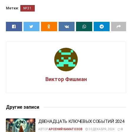
Метки:
№31
Виктор Фишман
Другие записи
ДВЕНАДЦАТЬ КЛЮЧЕВЫХ СОБЫТИЙ 2024
АВТОР
АРСЕНИЙ КАМАТОЗОВ
30 ДЕКАБРЯ, 2024
0