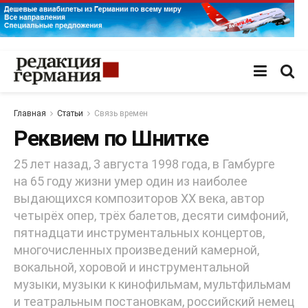
Главная
Статьи
Связь времен
Реквием по Шнитке
25 лет назад, 3 августа 1998 года, в Гамбурге
на 65 году жизни умер один из наиболее
выдающихся композиторов ХХ века, автор
четырёх опер, трёх балетов, десяти симфоний,
пятнадцати инструментальных концертов,
многочисленных произведений камерной,
вокальной, хоровой и инструментальной
музыки, музыки к кинофильмам, мультфильмам
и театральным постановкам, российский немец