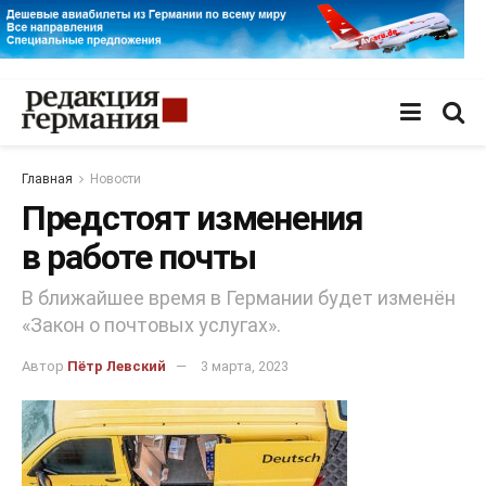
Главная
Новости
Предстоят изменения
в работе почты
В ближайшее время в Германии будет изменён
«Закон о почтовых услугах».
Автор
Пётр Левский
3 марта, 2023