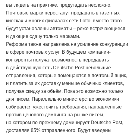
выглядеть на практике, предугадать несложно.
Почтовые марки перестанут продавать в газетных
киосках и многих филиалах сети Lotto, вместо этого
будут установлены автоматы – реже встречающиеся
и дающие сдачу только марками.
Реформа также направлена на усиление конкуренции
в сфере почтовых услуг. В будущем компании-
конкуренты получат возможность передавать
в действующую сеть Deutsche Post небольшие
отправления, которые помещаются в почтовый ящик,
и платить за их доставку меньше обычных клиентов,
получая скидку за объём. Пока это возможно только
для писем. Параллельно министерство экономики
собирается ужесточить требования, направленные
против ценового демпинга на рынке писем,
на котором по-прежнему доминирует Deutsche Post,
доставляя 85% отправленного. Будут введены