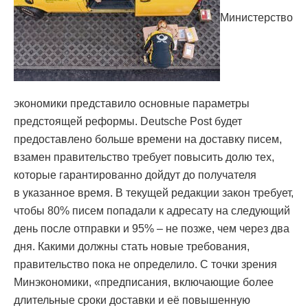
Министерство
экономики представило основные параметры
предстоящей реформы. Deutsche Post будет
предоставлено больше времени на доставку писем,
взамен правительство требует повысить долю тех,
которые гарантированно дойдут до получателя
в указанное время. В текущей редакции закон требует,
чтобы 80% писем попадали к адресату на следующий
день после отправки и 95% – не позже, чем через два
дня. Какими должны стать новые требования,
правительство пока не определило. С точки зрения
Минэкономики, «предписания, включающие более
длительные сроки доставки и её повышенную