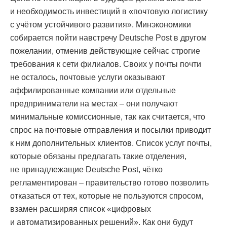
и необходимость инвестиций в «почтовую логистику
с учётом устойчивого развития». Минэкономики
собирается пойти навстречу Deutsche Post в другом
пожелании, отменив действующие сейчас строгие
требования к сети филиалов. Своих у почты почти
не осталось, почтовые услуги оказывают
аффилированные компании или отдельные
предприниматели на местах – они получают
минимальные комиссионные, так как считается, что
спрос на почтовые отправления и посылки приводит
к ним дополнительных клиентов. Список услуг почты,
которые обязаны предлагать такие отделения,
не принадлежащие Deutsche Post, чётко
регламентирован – правительство готово позволить
отказаться от тех, которые не пользуются спросом,
взамен расширяя список «цифровых
и автоматизированных решений». Как они будут