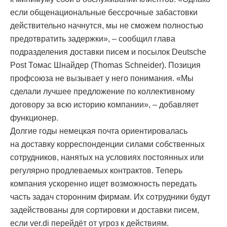
если общенациональные бессрочные забастовки
действительно начнутся, мы не сможем полностью
предотвратить задержки», – сообщил глава
подразделения доставки писем и посылок Deutsche
Post Томас Шнайдер (Thomas Schneider). Позиция
профсоюза не вызывает у него понимания. «Мы
сделали лучшее предложение по коллективному
договору за всю историю компании», – добавляет
функционер.
Долгие годы немецкая почта ориентировалась
на доставку корреспонденции силами собственных
сотрудников, нанятых на условиях постоянных или
регулярно продлеваемых контрактов. Теперь
компания ускоренно ищет возможность передать
часть задач сторонним фирмам. Их сотрудники будут
задействованы для сортировки и доставки писем,
если ver.di перейдёт от угроз к действиям.