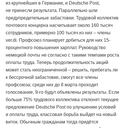
из крупнейших в Германии, и Deutsche Post,
не принесли результата. Параллельно шли
предупредительные забастовки. Трудовой коллектив
почтового концерна насчитывает около 160 тысяч
сотрудников, примерно 100 тысяч из них – члены
ver.di. Профсоюз планирует добиться для них 15-
процентного повышения зарплат. Руководство
немецкой почты не согласно с такими темпами роста
оплаты труда. Теперь продолжительность акций
может стать неограниченной – решить, прибегать ли
к бессрочной забастовке, смогут все члены
профсоюза; среди них до 8 марта проходит
голосование, 9-го будут объявлены результаты. Если
больше 75% трудового коллектива отклонят текущее
предложение Deutsche Post по улучшению условий
и оплаты труда, классовая борьба выйдет на новый
виток. Обычным гражданам тогда придётся