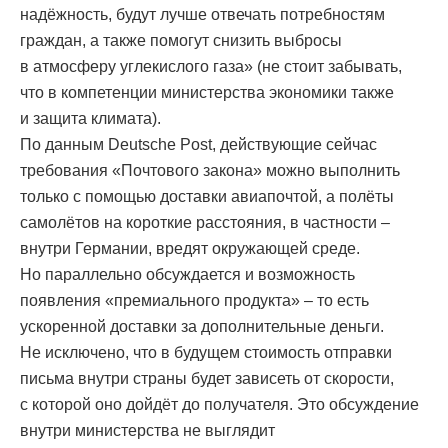
надёжность, будут лучше отвечать потребностям
граждан, а также помогут снизить выбросы
в атмосферу углекислого газа» (не стоит забывать,
что в компетенции министерства экономики также
и защита климата).
По данным Deutsche Post, действующие сейчас
требования «Почтового закона» можно выполнить
только с помощью доставки авиапочтой, а полёты
самолётов на короткие расстояния, в частности –
внутри Германии, вредят окружающей среде.
Но параллельно обсуждается и возможность
появления «премиального продукта» – то есть
ускоренной доставки за дополнительные деньги.
Не исключено, что в будущем стоимость отправки
письма внутри страны будет зависеть от скорости,
с которой оно дойдёт до получателя. Это обсуждение
внутри министерства не выглядит