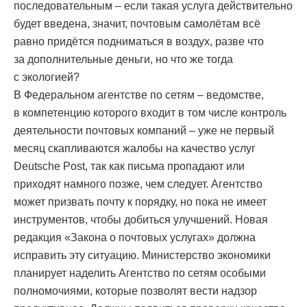
последовательным – если такая услуга действительно
будет введена, значит, почтовым самолётам всё
равно придётся подниматься в воздух, разве что
за дополнительные деньги, но что же тогда
с экологией?
В Федеральном агентстве по сетям – ведомстве,
в компетенцию которого входит в том числе контроль
деятельности почтовых компаний – уже не первый
месяц скапливаются жалобы на качество услуг
Deutsche Post, так как письма пропадают или
приходят намного позже, чем следует. Агентство
может призвать почту к порядку, но пока не имеет
инструментов, чтобы добиться улучшений. Новая
редакция «Закона о почтовых услугах» должна
исправить эту ситуацию. Министерство экономики
планирует наделить Агентство по сетям особыми
полномочиями, которые позволят вести надзор