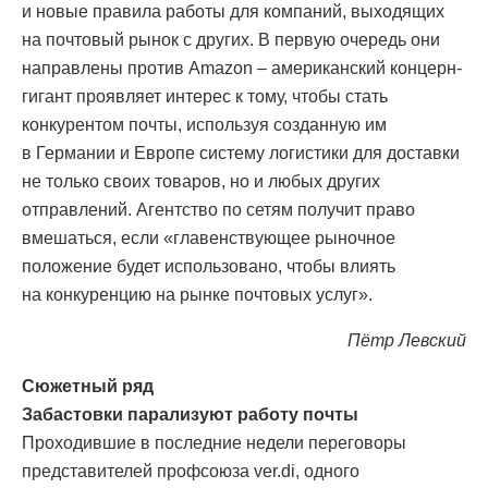
и новые правила работы для компаний, выходящих
на почтовый рынок с других. В первую очередь они
направлены против Amazon – американский концерн-
гигант проявляет интерес к тому, чтобы стать
конкурентом почты, используя созданную им
в Германии и Европе систему логистики для доставки
не только своих товаров, но и любых других
отправлений. Агентство по сетям получит право
вмешаться, если «главенствующее рыночное
положение будет использовано, чтобы влиять
на конкуренцию на рынке почтовых услуг».
Пётр Левский
Сюжетный ряд
Забастовки парализуют работу почты
Проходившие в последние недели переговоры
представителей профсоюза ver.di, одного