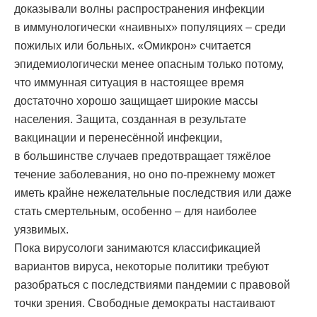
доказывали волны распространения инфекции
в иммунологически «наивных» популяциях – среди
пожилых или больных. «Омикрон» считается
эпидемиологически менее опасным только потому,
что иммунная ситуация в настоящее время
достаточно хорошо защищает широкие массы
населения. Защита, созданная в результате
вакцинации и перенесённой инфекции,
в большинстве случаев предотвращает тяжёлое
течение заболевания, но оно по-прежнему может
иметь крайне нежелательные последствия или даже
стать смертельным, особенно – для наиболее
уязвимых.
Пока вирусологи занимаются классификацией
вариантов вируса, некоторые политики требуют
разобраться с последствиями пандемии с правовой
точки зрения. Свободные демократы настаивают