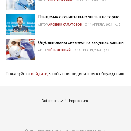
Пандемия окончательно ушла в историю
АВТОР
АРСЕНИЙ КАМАТОЗОВ
14 АПРЕЛЯ, 2023
0
Опубликованы сведения о закупках вакцин
АВТОР
ПЁТР ЛЕВСКИЙ
3 ФЕВРАЛЯ, 2023
0
Пожалуйста
войдите,
чтобы присоединиться к обсуждению
Datenschutz
Impressum