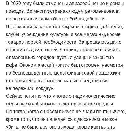
В 2020 году были отменены авиасообщение и рейсы
поездов. Во многих странах людям рекомендовали
не выходить из дома без особой надобности.
В Германии на карантин закрылись офисы, общепит,
клубы, учреждения культуры и все магазины, кроме
товаров первой необходимости. Запрещалось даже
принимать дома гостей. Столицу стало не отличить
от маленьких городов: пустые улицы и закрытые
кафе. Экономический кризис был огромен: несмотря
на беспрецедентные меры финансовой поддержки
от правительства, многие малые предприятия
не пережили локдаун.
Сейчас понятно, что многие эпидемиологические
меры были избыточны, некоторые даже вредны.
Но тогда, когда о новом вирусе не знали почти ничего,
кроме того, что он передаётся с дыханием и может
убить, не было другого выхода, кроме как нажать