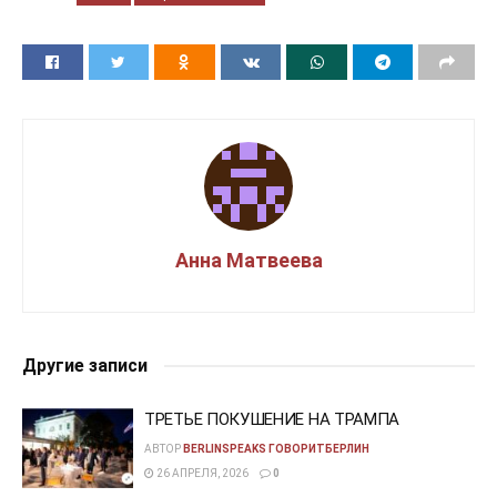
Анна Матвеева
Другие записи
ТРЕТЬЕ ПОКУШЕНИЕ НА ТРАМПА
АВТОР
BERLINSPEAKS ГОВОРИТБЕРЛИН
26 АПРЕЛЯ, 2026
0