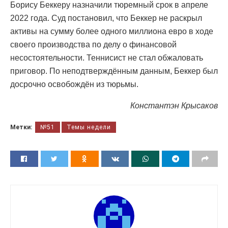
Борису Беккеру назначили тюремный срок в апреле
2022 года. Суд постановил, что Беккер не раскрыл
активы на сумму более одного миллиона евро в ходе
своего производства по делу о финансовой
несостоятельности. Теннисист не стал обжаловать
приговор. По неподтверждённым данным, Беккер был
досрочно освобождён из тюрьмы.
Константэн Крысаков
Метки:
№51
Темы недели