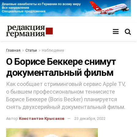
Главная
Статьи
Наблюдение
О Борисе Беккере снимут
документальный фильм
Как сообщает стриминговый сервис Apple TV,
о бывшем профессиональном теннисисте
Борисе Беккере (Boris Becker) планируется
снять двухсерийный документальный фильм.
Автор
Константэн Крысаков
23 декабря, 2022