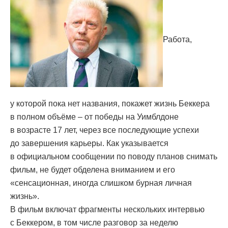
Работа,
у которой пока нет названия, покажет жизнь Беккера
в полном объёме – от победы на Уимблдоне
в возрасте 17 лет, через все последующие успехи
до завершения карьеры. Как указывается
в официальном сообщении по поводу планов снимать
фильм, не будет обделена вниманием и его
«сенсационная, иногда слишком бурная личная
жизнь».
В фильм включат фрагменты нескольких интервью
с Беккером, в том числе разговор за неделю