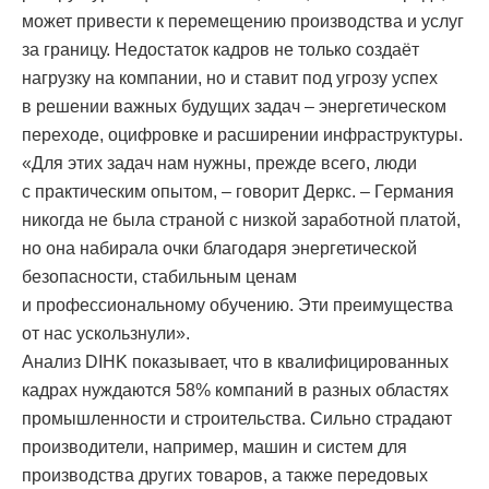
может привести к перемещению производства и услуг
за границу. Недостаток кадров не только создаёт
нагрузку на компании, но и ставит под угрозу успех
в решении важных будущих задач – энергетическом
переходе, оцифровке и расширении инфраструктуры.
«Для этих задач нам нужны, прежде всего, люди
с практическим опытом, – говорит Деркс. – Германия
никогда не была страной с низкой заработной платой,
но она набирала очки благодаря энергетической
безопасности, стабильным ценам
и профессиональному обучению. Эти преимущества
от нас ускользнули».
Анализ DIHK показывает, что в квалифицированных
кадрах нуждаются 58% компаний в разных областях
промышленности и строительства. Сильно страдают
производители, например, машин и систем для
производства других товаров, а также передовых