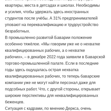
квартиры, места в детсадах и школах. Необходимы
и усилия, чтобы удержать здесь иностранных
студентов после учёбы. А 31% предпринимателей
уповают на переквалификацию и трудоустройство
безработных.
В промышленно развитой Баварии положение
особенно тяжёлое. «Мы говорим уже не о нехватке
квалифицированных рабочих, а о нехватке
рабочих», – в декабре 2022 года заявили в Баварской
торгово-промышленной палате. Если в последние
годы здесь ощущалась острая нехватка
квалифицированных рабочих, то теперь баварские
компании уже не могут найти персонал даже для
подсобных работ. Что, с другой стороны, открывает
широкие перспективы для неквалифицированных
беженцев.
Ситуация с кадрами, по мнению Деркса, очень