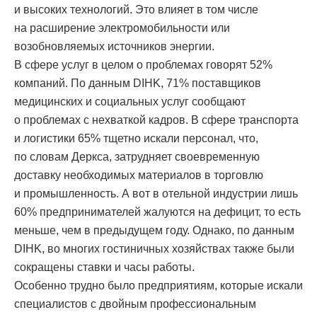
и высоких технологий. Это влияет в том числе
на расширение электромобильности или
возобновляемых источников энергии.
В сфере услуг в целом о проблемах говорят 52%
компаний. По данным DIHK, 71% поставщиков
медицинских и социальных услуг сообщают
о проблемах с нехваткой кадров. В сфере транспорта
и логистики 65% тщетно искали персонал, что,
по словам Деркса, затрудняет своевременную
доставку необходимых материалов в торговлю
и промышленность. А вот в отельной индустрии лишь
60% предпринимателей жалуются на дефицит, то есть
меньше, чем в предыдущем году. Однако, по данным
DIHK, во многих гостиничных хозяйствах также были
сокращены ставки и часы работы.
Особенно трудно было предприятиям, которые искали
специалистов с двойным профессиональным