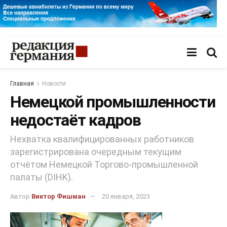
Главная
Новости
Немецкой промышленности
недостаёт кадров
Нехватка квалифицированных работников
зарегистрирована очередным текущим
отчётом Немецкой Торгово-промышленной
палаты (DIHK).
Автор
Виктор Фишман
20 января, 2023