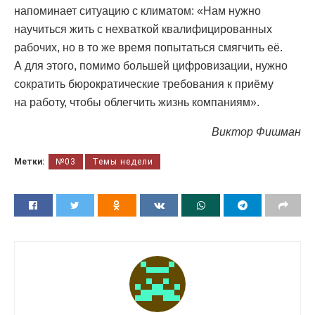
напоминает ситуацию с климатом: «Нам нужно
научиться жить с нехваткой квалифицированных
рабочих, но в то же время попытаться смягчить её.
А для этого, помимо большей цифровизации, нужно
сократить бюрократические требования к приёму
на работу, чтобы облегчить жизнь компаниям».
Виктор Фишман
Метки:
№03
Темы недели