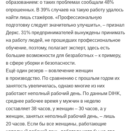
образованием: о таких проблемах сообщали 48%
опрошенных. В 39% случаев на такую работу удалось
найти лишь стажёров. «Профессиональную
подготовку следует значительно улучшить», – признал
Деркс. 31% предпринимателей вынуждены принимать
на работу людей, не прошедших профессиональное
обучение, поэтому, полагает эксперт, здесь есть
большие возможности для безработных – к примеру,
в сфере уборки и безопасности.
Ещё один резерв – вовлечение женщин
в производство. По сравнению с прошлым годом их
занятость увеличилась, однако многие из них
работают неполный рабочий день. По данным DIHK,
среднее рабочее время у мужчин в неделю
составляет 38 часов, у женщин – 30 часов, а у
женщин, занятых неполный рабочий день, – лишь
20 часов. Если бы все женщины, работающие