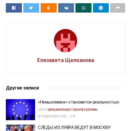
Елизавета Щелканова
Другие записи
«Немыслимое» становится реальностью
АВТОР
BERLINSPEAKS ГОВОРИТБЕРЛИН
10 ДЕКАБРЯ, 2025
0
СЛЕДЫ ИЗ ЛУВРА ВЕДУТ В МОСКВУ