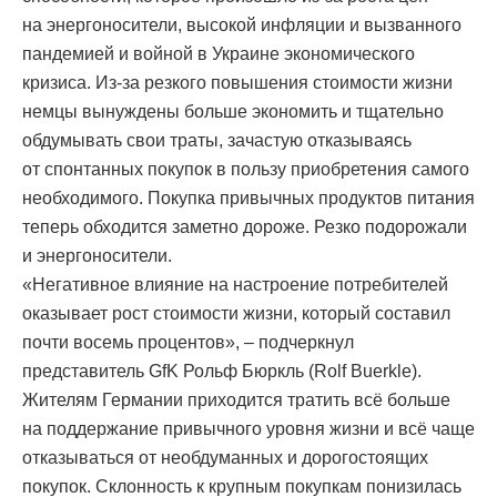
на энергоносители, высокой инфляции и вызванного
пандемией и войной в Украине экономического
кризиса. Из-за резкого повышения стоимости жизни
немцы вынуждены больше экономить и тщательно
обдумывать свои траты, зачастую отказываясь
от спонтанных покупок в пользу приобретения самого
необходимого. Покупка привычных продуктов питания
теперь обходится заметно дороже. Резко подорожали
и энергоносители.
«Негативное влияние на настроение потребителей
оказывает рост стоимости жизни, который составил
почти восемь процентов», – подчеркнул
представитель GfK Рольф Бюркль (Rolf Buerkle).
Жителям Германии приходится тратить всё больше
на поддержание привычного уровня жизни и всё чаще
отказываться от необдуманных и дорогостоящих
покупок. Склонность к крупным покупкам понизилась