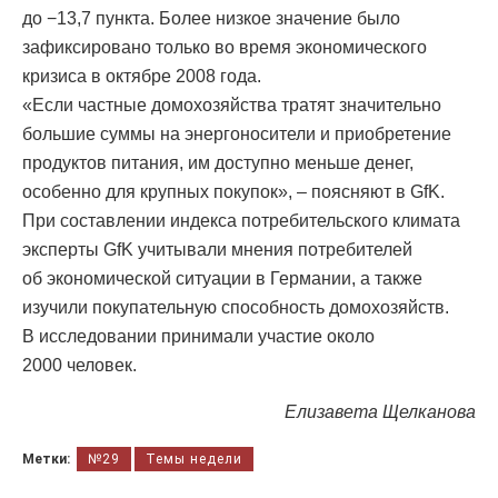
до −13,7 пункта. Более низкое значение было
зафиксировано только во время экономического
кризиса в октябре 2008 года.
«Если частные домохозяйства тратят значительно
большие суммы на энергоносители и приобретение
продуктов питания, им доступно меньше денег,
особенно для крупных покупок», – поясняют в GfK.
При составлении индекса потребительского климата
эксперты GfK учитывали мнения потребителей
об экономической ситуации в Германии, а также
изучили покупательную способность домохозяйств.
В исследовании принимали участие около
2000 человек.
Елизавета Щелканова
Метки:
№29
Темы недели