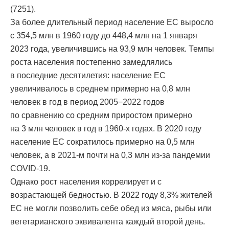
(7251).
За более длительный период население ЕС выросло
с 354,5 млн в 1960 году до 448,4 млн на 1 января
2023 года, увеличившись на 93,9 млн человек. Темпы
роста населения постепенно замедлялись
в последние десятилетия: население ЕС
увеличивалось в среднем примерно на 0,8 млн
человек в год в период 2005−2022 годов
по сравнению со средним приростом примерно
на 3 млн человек в год в 1960-х годах. В 2020 году
население ЕС сократилось примерно на 0,5 млн
человек, а в 2021-м почти на 0,3 млн из-за пандемии
COVID-19.
Однако рост населения коррелирует и с
возрастающей бедностью. В 2022 году 8,3% жителей
ЕС не могли позволить себе обед из мяса, рыбы или
вегетарианского эквивалента каждый второй день.