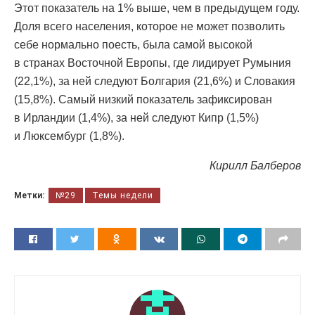
Этот показатель на 1% выше, чем в предыдущем году.
Доля всего населения, которое не может позволить
себе нормально поесть, была самой высокой
в странах Восточной Европы, где лидирует Румыния
(22,1%), за ней следуют Болгария (21,6%) и Словакия
(15,8%). Самый низкий показатель зафиксирован
в Ирландии (1,4%), за ней следуют Кипр (1,5%)
и Люксембург (1,8%).
Кирилл Балберов
Метки:
№29
Темы недели