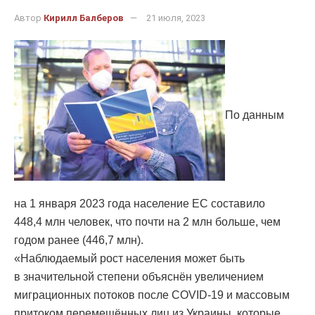
Автор
Кирилл Балберов
21 июля, 2023
По данным
на 1 января 2023 года население ЕС составило
448,4 млн человек, что почти на 2 млн больше, чем
годом ранее (446,7 млн).
«Наблюдаемый рост населения может быть
в значительной степени объяснён увеличением
миграционных потоков после COVID-19 и массовым
притоком перемещённых лиц из Украины, которые