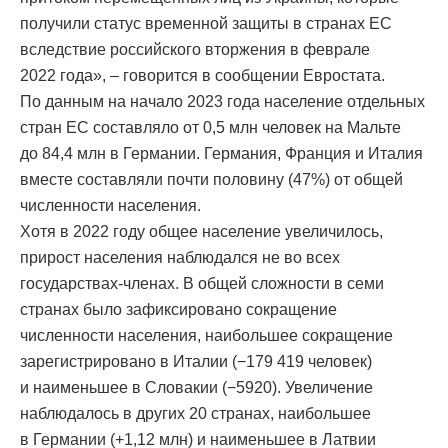
получили статус временной защиты в странах ЕС
вследствие российского вторжения в феврале
2022 года», – говорится в сообщении Евростата.
По данным на начало 2023 года население отдельных
стран ЕС составляло от 0,5 млн человек на Мальте
до 84,4 млн в Германии. Германия, Франция и Италия
вместе составляли почти половину (47%) от общей
численности населения.
Хотя в 2022 году общее население увеличилось,
прирост населения наблюдался не во всех
государствах-членах. В общей сложности в семи
странах было зафиксировано сокращение
численности населения, наибольшее сокращение
зарегистрировано в Италии (−179 419 человек)
и наименьшее в Словакии (−5920). Увеличение
наблюдалось в других 20 странах, наибольшее
в Германии (+1,12 млн) и наименьшее в Латвии