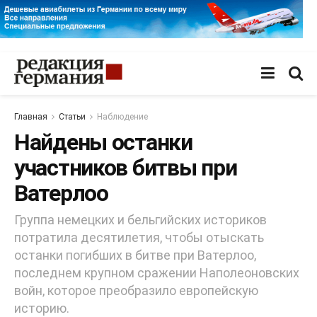
Главная
Статьи
Наблюдение
Найдены останки
участников битвы при
Ватерлоо
Группа немецких и бельгийских историков
потратила десятилетия, чтобы отыскать
останки погибших в битве при Ватерлоо,
последнем крупном сражении Наполеоновских
войн, которое преобразило европейскую
историю.