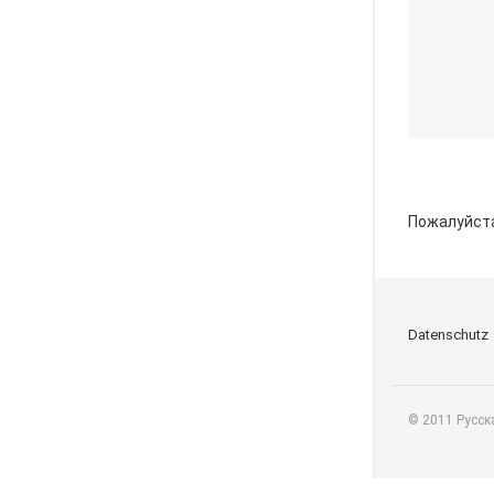
Пожалуйст
Datenschutz
© 2011 Русск