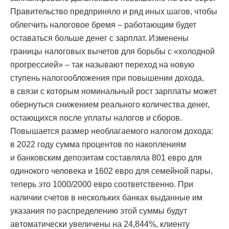
Правительство предприняло и ряд иных шагов, чтобы
облегчить налоговое бремя – работающим будет
оставаться больше денег с зарплат. Изменены
границы налоговых вычетов для борьбы с «холодной
прогрессией» – так называют переход на новую
ступень налогообложения при повышении дохода,
в связи с которым номинальный рост зарплаты может
обернуться снижением реального количества денег,
остающихся после уплаты налогов и сборов.
Повышается размер необлагаемого налогом дохода:
в 2022 году сумма процентов по накоплениям
и банковским депозитам составляла 801 евро для
одинокого человека и 1602 евро для семейной пары,
теперь это 1000/2000 евро соответственно. При
наличии счетов в нескольких банках выданные им
указания по распределению этой суммы будут
автоматически увеличены на 24,844%, клиенту