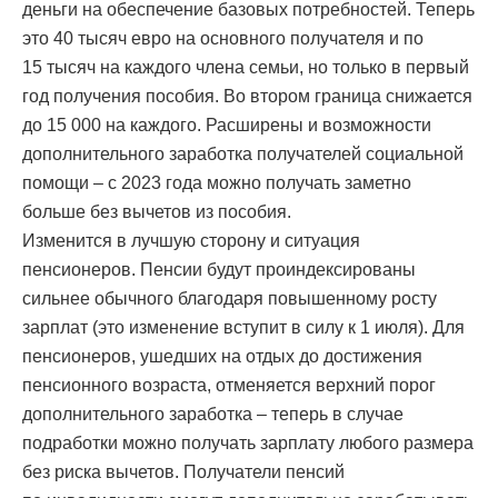
деньги на обеспечение базовых потребностей. Теперь
это 40 тысяч евро на основного получателя и по
15 тысяч на каждого члена семьи, но только в первый
год получения пособия. Во втором граница снижается
до 15 000 на каждого. Расширены и возможности
дополнительного заработка получателей социальной
помощи – с 2023 года можно получать заметно
больше без вычетов из пособия.
Изменится в лучшую сторону и ситуация
пенсионеров. Пенсии будут проиндексированы
сильнее обычного благодаря повышенному росту
зарплат (это изменение вступит в силу к 1 июля). Для
пенсионеров, ушедших на отдых до достижения
пенсионного возраста, отменяется верхний порог
дополнительного заработка – теперь в случае
подработки можно получать зарплату любого размера
без риска вычетов. Получатели пенсий