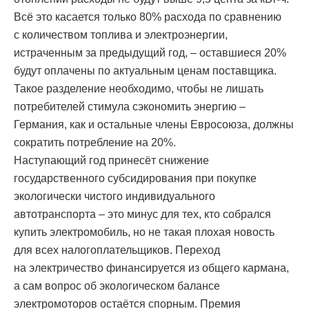
Всё это касается только 80% расхода по сравнению
с количеством топлива и электроэнергии,
истраченным за предыдущий год, – оставшиеся 20%
будут оплачены по актуальным ценам поставщика.
Такое разделение необходимо, чтобы не лишать
потребителей стимула сэкономить энергию –
Германия, как и остальные члены Евросоюза, должны
сократить потребление на 20%.
Наступающий год принесёт снижение
государственного субсидирования при покупке
экологически чистого индивидуального
автотранспорта – это минус для тех, кто собрался
купить электромобиль, но не такая плохая новость
для всех налогоплательщиков. Переход
на электричество финансируется из общего кармана,
а сам вопрос об экологическом балансе
электромоторов остаётся спорным. Премия