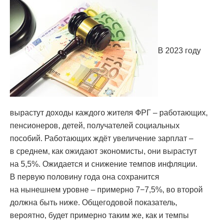
В 2023 году
вырастут доходы каждого жителя ФРГ – работающих,
пенсионеров, детей, получателей социальных
пособий. Работающих ждёт увеличение зарплат –
в среднем, как ожидают экономисты, они вырастут
на 5,5%. Ожидается и снижение темпов инфляции.
В первую половину года она сохранится
на нынешнем уровне – примерно 7−7,5%, во второй
должна быть ниже. Общегодовой показатель,
вероятно, будет примерно таким же, как и темпы