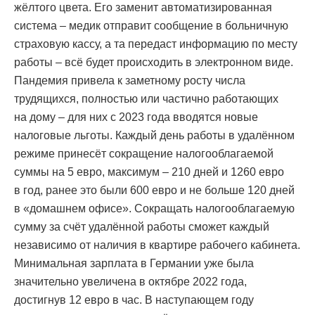
жёлтого цвета. Его заменит автоматизированная
система – медик отправит сообщение в больничную
страховую кассу, а та передаст информацию по месту
работы – всё будет происходить в электронном виде.
Пандемия привела к заметному росту числа
трудящихся, полностью или частично работающих
на дому – для них с 2023 года вводятся новые
налоговые льготы. Каждый день работы в удалённом
режиме принесёт сокращение налогооблагаемой
суммы на 5 евро, максимум – 210 дней и 1260 евро
в год, ранее это были 600 евро и не больше 120 дней
в «домашнем офисе». Сокращать налогооблагаемую
сумму за счёт удалённой работы сможет каждый
независимо от наличия в квартире рабочего кабинета.
Минимальная зарплата в Германии уже была
значительно увеличена в октябре 2022 года,
достигнув 12 евро в час. В наступающем году