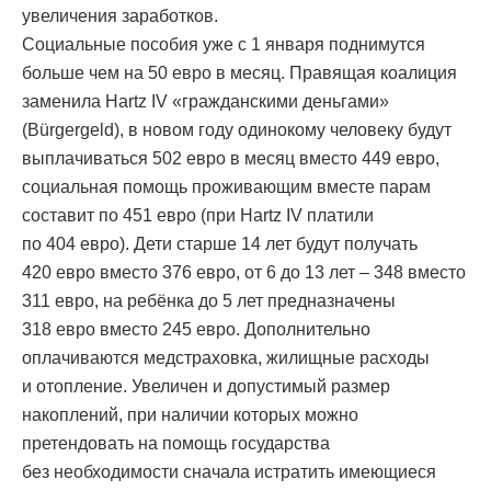
увеличения заработков.
Социальные пособия уже с 1 января поднимутся
больше чем на 50 евро в месяц. Правящая коалиция
заменила Hartz IV «гражданскими деньгами»
(Bürgergeld), в новом году одинокому человеку будут
выплачиваться 502 евро в месяц вместо 449 евро,
социальная помощь проживающим вместе парам
составит по 451 евро (при Hartz IV платили
по 404 евро). Дети старше 14 лет будут получать
420 евро вместо 376 евро, от 6 до 13 лет – 348 вместо
311 евро, на ребёнка до 5 лет предназначены
318 евро вместо 245 евро. Дополнительно
оплачиваются медстраховка, жилищные расходы
и отопление. Увеличен и допустимый размер
накоплений, при наличии которых можно
претендовать на помощь государства
без необходимости сначала истратить имеющиеся