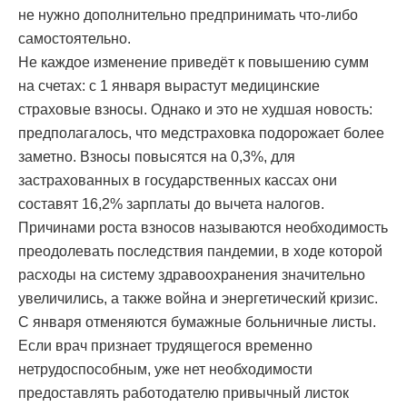
не нужно дополнительно предпринимать что-либо
самостоятельно.
Не каждое изменение приведёт к повышению сумм
на счетах: с 1 января вырастут медицинские
страховые взносы. Однако и это не худшая новость:
предполагалось, что медстраховка подорожает более
заметно. Взносы повысятся на 0,3%, для
застрахованных в государственных кассах они
составят 16,2% зарплаты до вычета налогов.
Причинами роста взносов называются необходимость
преодолевать последствия пандемии, в ходе которой
расходы на систему здравоохранения значительно
увеличились, а также война и энергетический кризис.
С января отменяются бумажные больничные листы.
Если врач признает трудящегося временно
нетрудоспособным, уже нет необходимости
предоставлять работодателю привычный листок