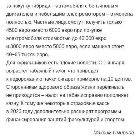
за покупку гибрида – автомобиля с бензиновым
двигателем и небольшим электромотором – отменена
полностью. Частные лица смогут получить только
4500 евро вместо 6000 евро при покупке
электромобиля стоимостью до 40 000 евро
и 3000 евро вместо 5000 евро, если машина стоит
40−65 тысяч евро.
Для курильщиков есть плохие новости. С 1 января
вырастет табачный налог, что приведёт
к подорожанию пачки сигарет примерно на 10 центов.
Сторонникам здорового образа жизни переживать
не приходится – налог на табак исправно пополняет
казну. К тому же некоторые страховые кассы
в 2023 году дополнительно расширят программы
финансирования занятий физкультурой и спортом.
Максим Смирнов