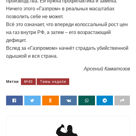
производства. Ей нужна профилактика и замена.
Ничего этого «Газпром» в реальных масштабах
позволить себе не может.
Всё это означает, что впереди колоссальный рост цен
на газ внутри РФ, а затем – его возрастающий
дефицит.
Вслед за «Газпромом» начнёт страдать убийственной
одышкой и вся страна.
Арсений Каматозов
Метки:
№40
Темы недели