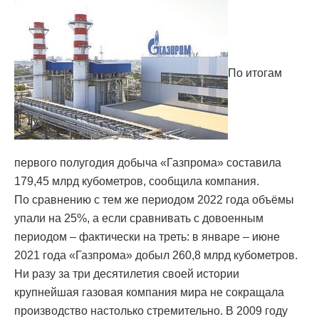
По итогам
первого полугодия добыча «Газпрома» составила
179,45 млрд кубометров, сообщила компания.
По сравнению с тем же периодом 2022 года объёмы
упали на 25%, а если сравнивать с довоенным
периодом – фактически на треть: в январе – июне
2021 года «Газпрома» добыл 260,8 млрд кубометров.
Ни разу за три десятилетия своей истории
крупнейшая газовая компания мира не сокращала
производство настолько стремительно. В 2009 году