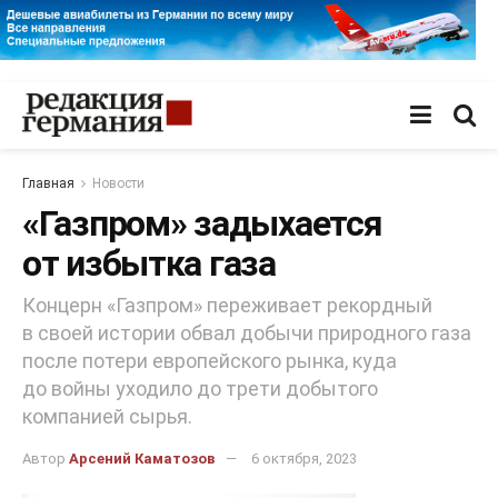
Главная
Новости
«Газпром» задыхается
от избытка газа
Концерн «Газпром» переживает рекордный
в своей истории обвал добычи природного газа
после потери европейского рынка, куда
до войны уходило до трети добытого
компанией сырья.
Автор
Арсений Каматозов
6 октября, 2023