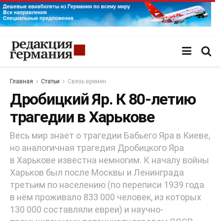
Главная
Статьи
Связь времен
Дробицкий Яр. К 80-летию
трагедии в Харькове
Весь мир знает о трагедии Бабьего Яра в Киеве,
но аналогичная трагедия Дробицкого Яра
в Харькове известна немногим. К началу войны
Харьков был после Москвы и Ленинграда
третьим по населению (по переписи 1939 года
в нём проживало 833 000 человек, из которых
130 000 составляли евреи) и научно-