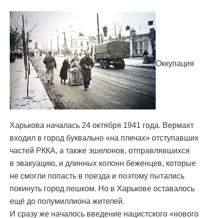
Оккупация
Харькова началась 24 октября 1941 года. Вермахт
входил в город буквально «на плечах» отступавших
частей РККА, а также эшелонов, отправлявшихся
в эвакуацию, и длинных колонн беженцев, которые
не смогли попасть в поезда и поэтому пытались
покинуть город пешком. Но в Харькове оставалось
ещё до полумиллиона жителей.
И сразу же началось введение нацистского «нового