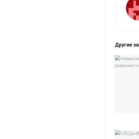
Другие з