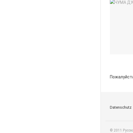
Пожалуйст
Datenschutz
© 2011 Русск