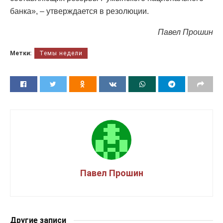
банка», – утверждается в резолюции.
Павел Прошин
Метки:
Темы недели
Павел Прошин
Другие записи