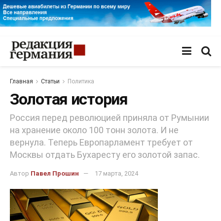
Главная
Статьи
Политика
Золотая история
Россия перед революцией приняла от Румынии
на хранение около 100 тонн золота. И не
вернула. Теперь Европарламент требует от
Москвы отдать Бухаресту его золотой запас.
Автор
Павел Прошин
17 марта, 2024