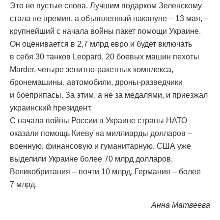
Это не пустые слова. Лучшим подарком Зеленскому
стала не премия, а объявленный накануне – 13 мая, –
крупнейший с начала войны пакет помощи Украине.
Он оценивается в 2,7 млрд евро и будет включать
в себя 30 танков Leopard, 20 боевых машин пехоты
Marder, четыре зенитно-ракетных комплекса,
бронемашины, автомобили, дроны-разведчики
и боеприпасы. За этим, а не за медалями, и приезжал
украинский президент.
С начала войны России в Украине страны НАТО
оказали помощь Киеву на миллиарды долларов –
военную, финансовую и гуманитарную. США уже
выделили Украине более 70 млрд долларов,
Великобритания – почти 10 млрд, Германия – более
7 млрд.
Анна Матвеева