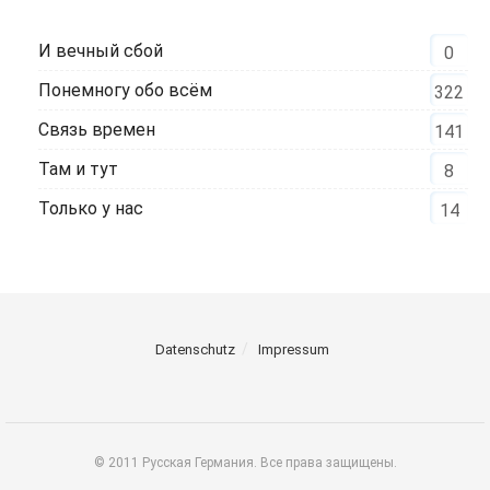
И вечный сбой
0
Понемногу обо всём
322
Связь времен
141
Там и тут
8
Только у нас
14
Datenschutz
Impressum
© 2011 Русская Германия. Все права защищены.