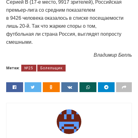
Серией В (17-е место, 9917 зрителей), Российская
премьер-лига со средним показателем
в 9426 человека оказалось в списке посещаемости
лишь 20-й. Так что жаркие споры о том,
футбольная ли страна Россия, выглядят попросту
смешными.
Владимир Белль
Метки:
№25
Болельщик