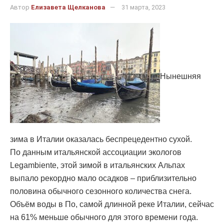
Автор
Елизавета Щелканова
31 марта, 2023
Нынешняя
зима в Италии оказалась беспрецедентно сухой.
По данным итальянской ассоциации экологов
Legambiente, этой зимой в итальянских Альпах
выпало рекордно мало осадков – приблизительно
половина обычного сезонного количества снега.
Объём воды в По, самой длинной реке Италии, сейчас
на 61% меньше обычного для этого времени года.