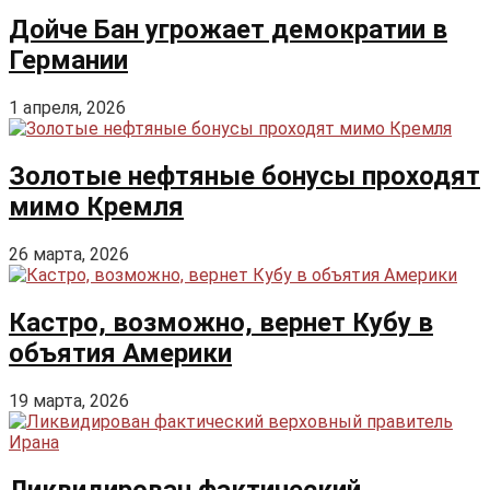
Дойче Бан угрожает демократии в
Германии
1 апреля, 2026
Золотые нефтяные бонусы проходят
мимо Кремля
26 марта, 2026
Кастро, возможно, вернет Кубу в
объятия Америки
19 марта, 2026
Ликвидирован фактический