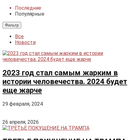
Последние
Популярные
Фильтр
Все
Новости
2023 год стал самым жарким в
истории человечества. 2024 будет
еще жарче
29 февраля, 2024
26 апреля, 2026