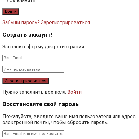
Запомнить
Забыли пароль?
Зарегистрироваться
Создать аккаунт!
Заполните форму для регистрации
Нужно заполнить все поля.
Войти
Восстановите свой пароль
Пожалуйста, введите ваше имя пользователя или адрес
электронной почты, чтобы сбросить пароль.