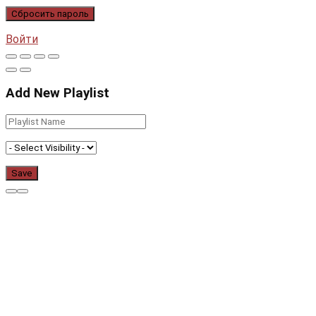
Войти
Add New Playlist