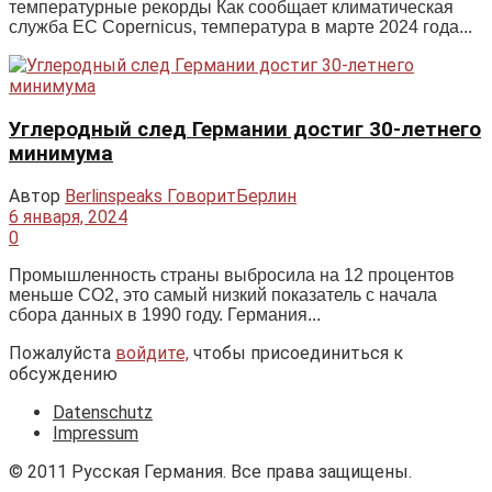
температурные рекорды Как сообщает климатическая
служба ЕС Copernicus, температура в марте 2024 года...
Углеродный след Германии достиг 30-летнего
минимума
Автор
Berlinspeaks ГоворитБерлин
6 января, 2024
0
Промышленность страны выбросила на 12 процентов
меньше CO2, это самый низкий показатель с начала
сбора данных в 1990 году. Германия...
Пожалуйста
войдите,
чтобы присоединиться к
обсуждению
Datenschutz
Impressum
© 2011 Русская Германия. Все права защищены.