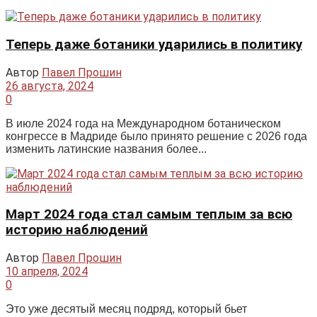
Теперь даже ботаники ударились в политику
Автор
Павел Прошин
26 августа, 2024
0
В июле 2024 года на Международном ботаническом
конгрессе в Мадриде было принято решение с 2026 года
изменить латинские названия более...
Март 2024 года стал самым теплым за всю
историю наблюдений
Автор
Павел Прошин
10 апреля, 2024
0
Это уже десятый месяц подряд, который бьет