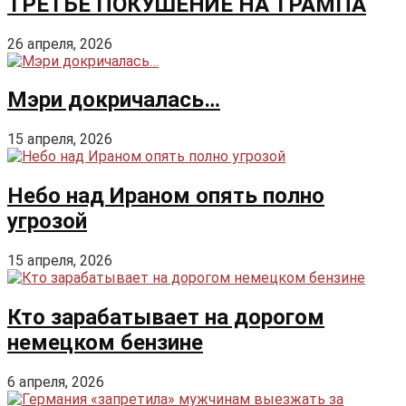
ТРЕТЬЕ ПОКУШЕНИЕ НА ТРАМПА
26 апреля, 2026
Мэри докричалась…
15 апреля, 2026
Небо над Ираном опять полно
угрозой
15 апреля, 2026
Кто зарабатывает на дорогом
немецком бензине
6 апреля, 2026