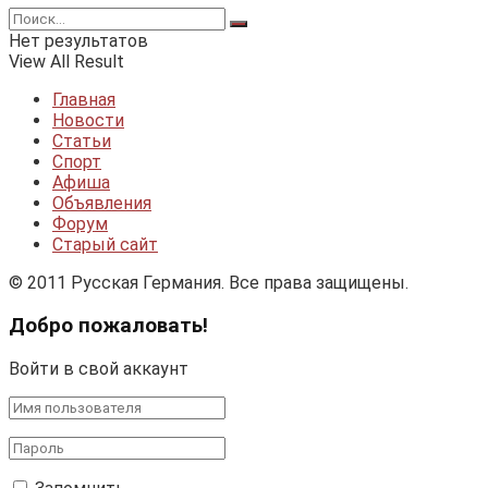
Нет результатов
View All Result
Главная
Новости
Статьи
Спорт
Афиша
Объявления
Форум
Старый сайт
© 2011 Русская Германия. Все права защищены.
Добро пожаловать!
Войти в свой аккаунт