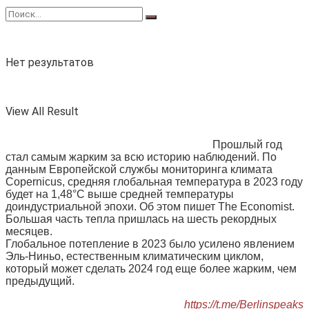
Нет результатов
View All Result
Прошлый год
стал самым жарким за всю историю наблюдений. По
данным Европейской службы мониторинга климата
Copernicus, средняя глобальная температура в 2023 году
будет на 1,48°C выше средней температуры
доиндустриальной эпохи. Об этом пишет The Economist.
Большая часть тепла пришлась на шесть рекордных
месяцев.
Глобальное потепление в 2023 было усилено явлением
Эль-Ниньо, естественным климатическим циклом,
который может сделать 2024 год еще более жарким, чем
предыдущий.
https://t.me/Berlinspeaks