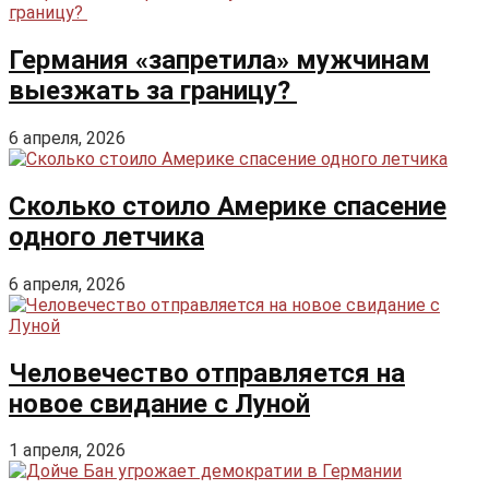
Германия «запретила» мужчинам
выезжать за границу?
6 апреля, 2026
Сколько стоило Америке спасение
одного летчика
6 апреля, 2026
Человечество отправляется на
новое свидание с Луной
1 апреля, 2026