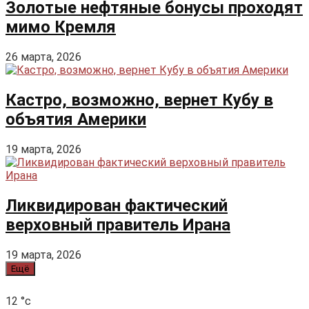
Золотые нефтяные бонусы проходят
мимо Кремля
26 марта, 2026
Кастро, возможно, вернет Кубу в
объятия Америки
19 марта, 2026
Ликвидирован фактический
верховный правитель Ирана
19 марта, 2026
Ещё
12
°c