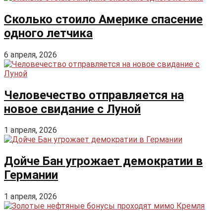
Сколько стоило Америке спасение
одного летчика
6 апреля, 2026
Человечество отправляется на
новое свидание с Луной
1 апреля, 2026
Дойче Бан угрожает демократии в
Германии
1 апреля, 2026