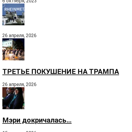
6 октября, 2023
26 апреля, 2026
ТРЕТЬЕ ПОКУШЕНИЕ НА ТРАМПА
26 апреля, 2026
Мэри докричалась…