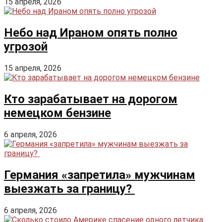
15 апреля, 2026
Небо над Ираном опять полно
угрозой
15 апреля, 2026
Кто зарабатывает на дорогом
немецком бензине
6 апреля, 2026
Германия «запретила» мужчинам
выезжать за границу?
6 апреля, 2026