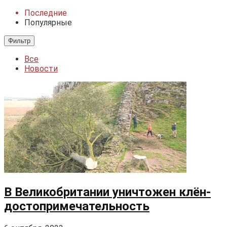
Последние
Популярные
Фильтр
Все
Новости
В Великобритании уничтожен клён-
достопримечательность