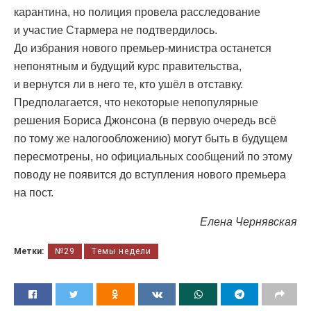
карантина, но полиция провела расследование
и участие Стармера не подтвердилось.
До избрания нового премьер-министра останется
непонятным и будущий курс правительства,
и вернутся ли в него те, кто ушёл в отставку.
Предполагается, что некоторые непопулярные
решения Бориса Джонсона (в первую очередь всё
по тому же налогообложению) могут быть в будущем
пересмотрены, но официальных сообщений по этому
поводу не появится до вступления нового премьера
на пост.
Елена Чернявская
Метки:
№29
Темы недели