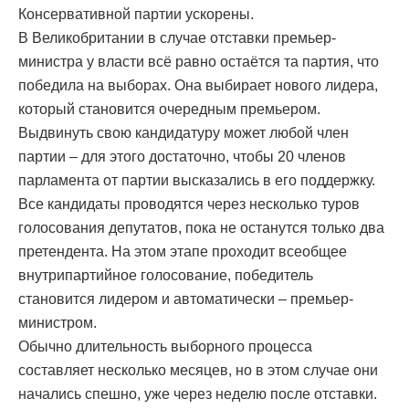
Консервативной партии ускорены.
В Великобритании в случае отставки премьер-
министра у власти всё равно остаётся та партия, что
победила на выборах. Она выбирает нового лидера,
который становится очередным премьером.
Выдвинуть свою кандидатуру может любой член
партии – для этого достаточно, чтобы 20 членов
парламента от партии высказались в его поддержку.
Все кандидаты проводятся через несколько туров
голосования депутатов, пока не останутся только два
претендента. На этом этапе проходит всеобщее
внутрипартийное голосование, победитель
становится лидером и автоматически – премьер-
министром.
Обычно длительность выборного процесса
составляет несколько месяцев, но в этом случае они
начались спешно, уже через неделю после отставки.