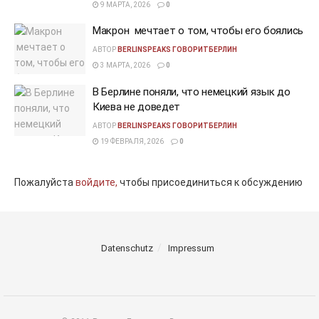
9 МАРТА, 2026
0
Макрон мечтает о том, чтобы его боялись
АВТОР
BERLINSPEAKS ГОВОРИТБЕРЛИН
3 МАРТА, 2026
0
В Берлине поняли, что немецкий язык до
Киева не доведет
АВТОР
BERLINSPEAKS ГОВОРИТБЕРЛИН
19 ФЕВРАЛЯ, 2026
0
Пожалуйста
войдите,
чтобы присоединиться к обсуждению
Datenschutz
Impressum