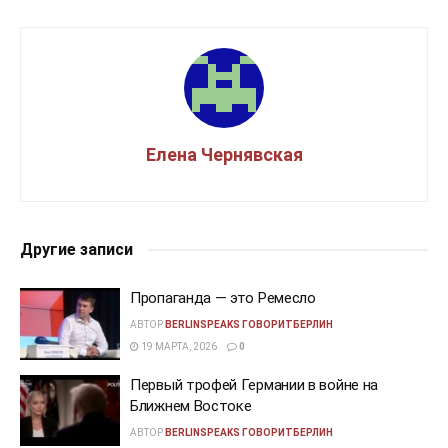
Елена Чернявская
Другие записи
Пропаганда — это Ремесло
АВТОР
BERLINSPEAKS ГОВОРИТБЕРЛИН
19 МАРТА, 2026
0
Первый трофей Германии в войне на
Ближнем Востоке
АВТОР
BERLINSPEAKS ГОВОРИТБЕРЛИН