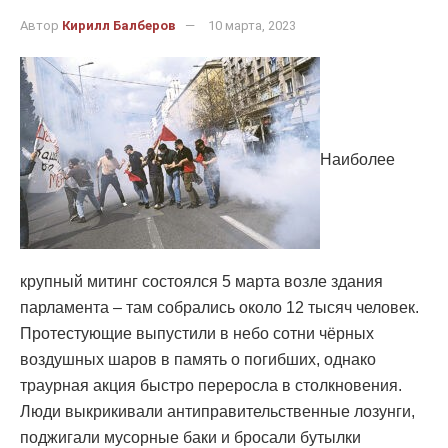
Автор
Кирилл Балберов
10 марта, 2023
Наиболее
крупный митинг состоялся 5 марта возле здания
парламента – там собрались около 12 тысяч человек.
Протестующие выпустили в небо сотни чёрных
воздушных шаров в память о погибших, однако
траурная акция быстро переросла в столкновения.
Люди выкрикивали антиправительственные лозунги,
поджигали мусорные баки и бросали бутылки