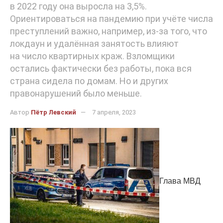
в 2022 году она выросла на 3,5%.
Ориентироваться на пандемию при учёте числа
преступлений важно, например, из-за того, что
локдаун и удалённая занятость влияют
на число квартирных краж. Взломщики
остались фактически без работы, пока вся
страна сидела по домам. Но и других
правонарушений было меньше.
Автор
Пётр Левский
7 апреля, 2023
Глава МВД