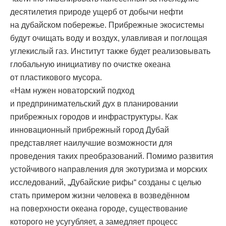
десятилетия природе ущерб от добычи нефти
на дубайском побережье. Прибрежные экосистемы
будут очищать воду и воздух, улавливая и поглощая
углекислый газ. Институт также будет реализовывать
глобальную инициативу по очистке океана
от пластикового мусора.
«Нам нужен новаторский подход
и предпринимательский дух в планировании
прибрежных городов и инфраструктуры. Как
инновационный прибрежный город Дубай
представляет наилучшие возможности для
проведения таких преобразований. Помимо развития
устойчивого направления для экотуризма и морских
исследований, „Дубайские рифы“ созданы с целью
стать примером жизни человека в возведённом
на поверхности океана городе, существование
которого не усугубляет, а замедляет процесс