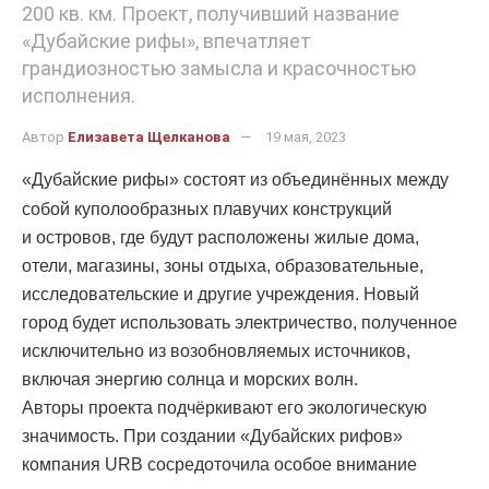
200 кв. км. Проект, получивший название
«Дубайские рифы», впечатляет
грандиозностью замысла и красочностью
исполнения.
Автор
Елизавета Щелканова
19 мая, 2023
«Дубайские рифы» состоят из объединённых между
собой куполообразных плавучих конструкций
и островов, где будут расположены жилые дома,
отели, магазины, зоны отдыха, образовательные,
исследовательские и другие учреждения. Новый
город будет использовать электричество, полученное
исключительно из возобновляемых источников,
включая энергию солнца и морских волн.
Авторы проекта подчёркивают его экологическую
значимость. При создании «Дубайских рифов»
компания URB сосредоточила особое внимание