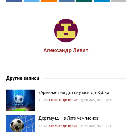
Александр Левит
Другие записи
«Арминия» не дотянулась до Кубка
АВТОР
АЛЕКСАНДР ЛЕВИТ
30 МАЯ, 2025
0
Дортмунд – в Лиге чемпионов
АВТОР
АЛЕКСАНДР ЛЕВИТ
22 МАЯ, 2025
0