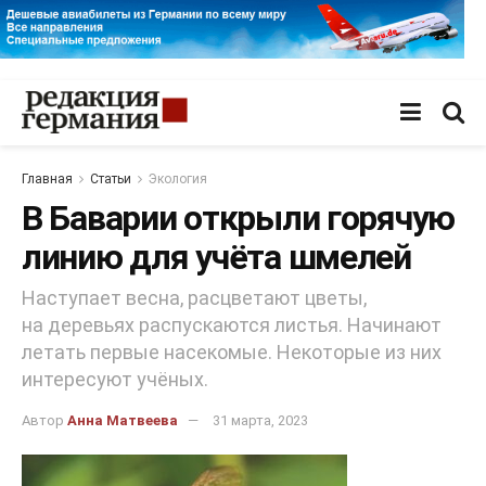
Главная
Статьи
Экология
В Баварии открыли горячую
линию для учёта шмелей
Наступает весна, расцветают цветы,
на деревьях распускаются листья. Начинают
летать первые насекомые. Некоторые из них
интересуют учёных.
Автор
Анна Матвеева
31 марта, 2023