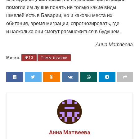
помогли им лучше понять не только какие виды
шмелей есть в Баварии, но и каковы места их
обитания, время миграции, спрогнозировать, где
и насколько они смогут размножиться в будущем.
Анна Матвеева
Метки:
№13
Темы недели
Анна Матвеева