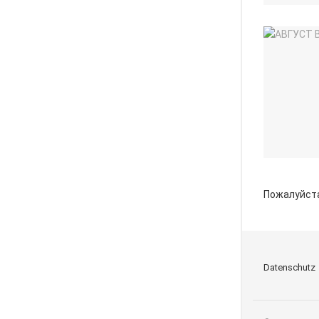
Пожалуйст
Datenschutz