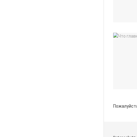
Пожалуйст