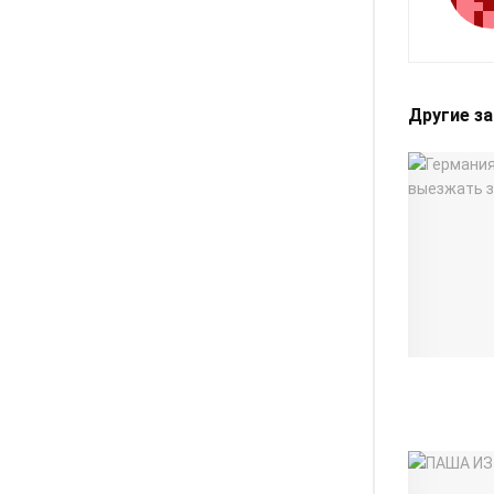
Другие з