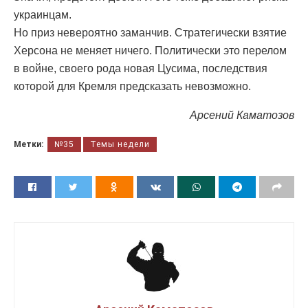
украинцам.
Но приз невероятно заманчив. Стратегически взятие
Херсона не меняет ничего. Политически это перелом
в войне, своего рода новая Цусима, последствия
которой для Кремля предсказать невозможно.
Арсений Каматозов
Метки:
№35
Темы недели