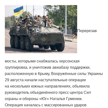
Перерезав
мосты, которыми снабжалась херсонская
группировка, и уничтожив авиабазу поддержки,
расположенную в Крыму, Вооружённые силы Украины
29 августа начали наступательные операции
на нескольких южных направлениях, объявила
руководитель объединённого пресс-центра Сил
охраны и обороны «Юг» Наталья Гуменюк.
Операция началась с массированных ударов