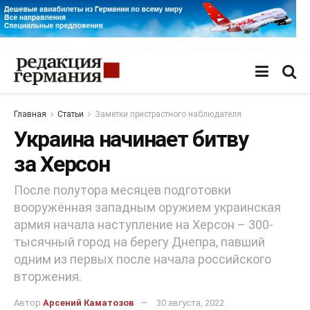
Главная
Статьи
Заметки пристрастного наблюдателя
Украина начинает битву
за Херсон
После полутора месяцев подготовки
вооружённая западным оружием украинская
армия начала наступление на Херсон – 300-
тысячный город на берегу Днепра, павший
одним из первых после начала российского
вторжения.
Автор
Арсений Каматозов
30 августа, 2022