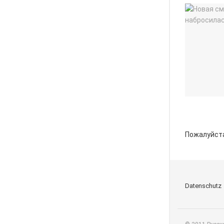
Пожалуйст
Datenschutz