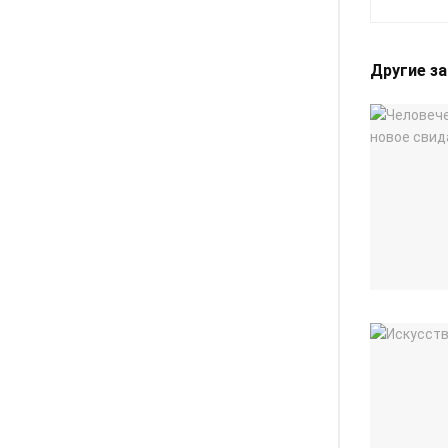
Другие з