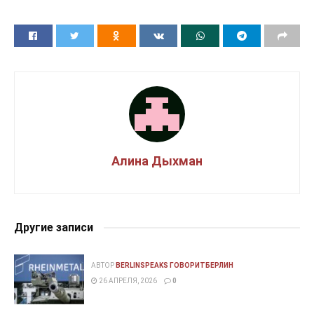
Алина Дыхман
Другие записи
АВТОР
BERLINSPEAKS ГОВОРИТБЕРЛИН
26 АПРЕЛЯ, 2026
0