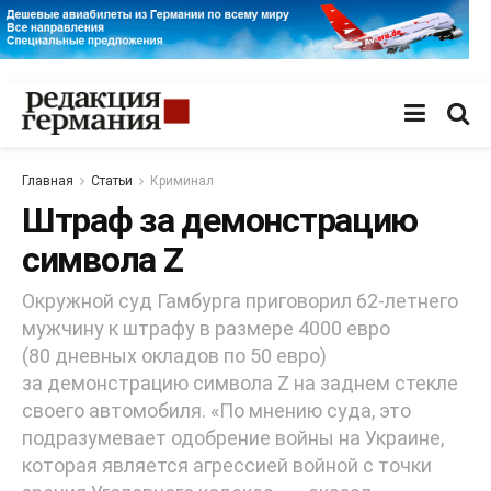
Главная
Статьи
Криминал
Штраф за демонстрацию
символа Z
Окружной суд Гамбурга приговорил 62-летнего
мужчину к штрафу в размере 4000 евро
(80 дневных окладов по 50 евро)
за демонстрацию символа Z на заднем стекле
своего автомобиля. «По мнению суда, это
подразумевает одобрение войны на Украине,
которая является агрессией войной с точки