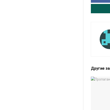
Другие з