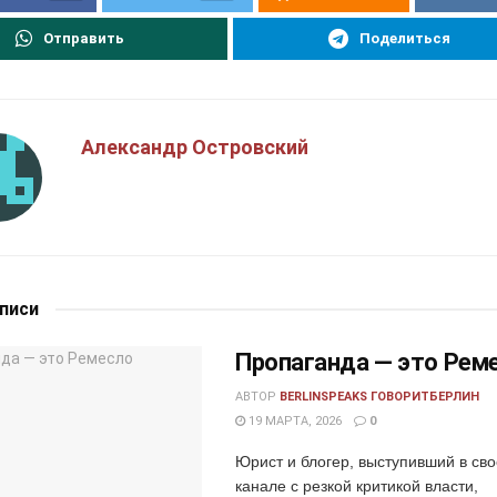
Отправить
Поделиться
Александр Островский
аписи
Пропаганда — это Рем
АВТОР
BERLINSPEAKS ГОВОРИТБЕРЛИН
19 МАРТА, 2026
0
Юрист и блогер, выступивший в св
канале с резкой критикой власти,