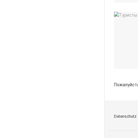
Пожалуйст
Datenschutz