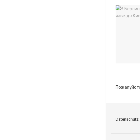
Пожалуйст
Datenschutz