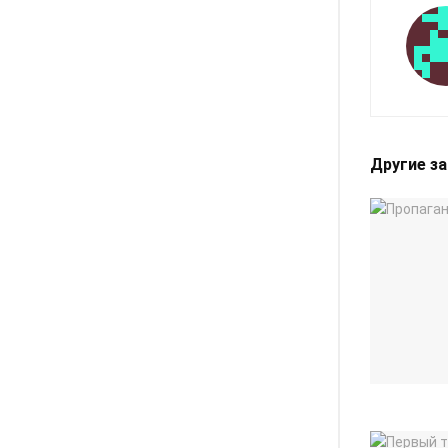
Другие з