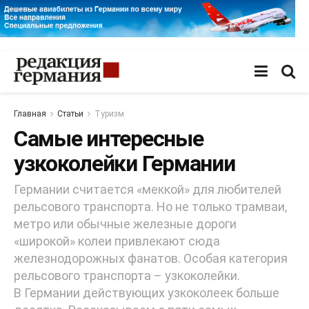
Главная
Статьи
Туризм
Самые интересные
узкоколейки Германии
Германии считается «меккой» для любителей
рельсового транспорта. Но не только трамваи,
метро или обычные железные дороги
«широкой» колеи привлекают сюда
железнодорожных фанатов. Особая категория
рельсового транспорта – узкоколейки.
В Германии действующих узкоколеек больше