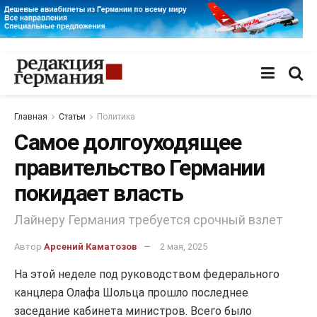
Главная
Статьи
Политика
Самое долгоуходящее
правительство Германии
покидает власть
Лайнеру Германия требуется срочный взлет
Автор
Арсений Каматозов
2 мая, 2025
На этой неделе под руководством федерального
канцлера Олафа Шольца прошло последнее
заседание кабинета министров. Всего было