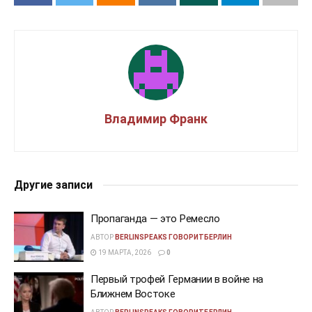
Владимир Франк
Другие записи
Пропаганда — это Ремесло
АВТОР
BERLINSPEAKS ГОВОРИТБЕРЛИН
19 МАРТА, 2026
0
Первый трофей Германии в войне на
Ближнем Востоке