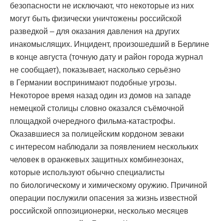
безопасности не исключают, что некоторые из них
могут быть физически уничтожены российской
разведкой – для оказания давления на других
инакомыслящих. Инцидент, произошедший в Берлине
в конце августа (точную дату и район города журнал
не сообщает), показывает, насколько серьёзно
в Германии воспринимают подобные угрозы.
Некоторое время назад один из домов на западе
немецкой столицы словно оказался съёмочной
площадкой очередного фильма-катастрофы.
Оказавшиеся за полицейским кордоном зеваки
с интересом наблюдали за появлением нескольких
человек в оранжевых защитных комбинезонах,
которые используют обычно специалисты
по биологическому и химическому оружию. Причиной
операции послужили опасения за жизнь известной
российской оппозиционерки, несколько месяцев