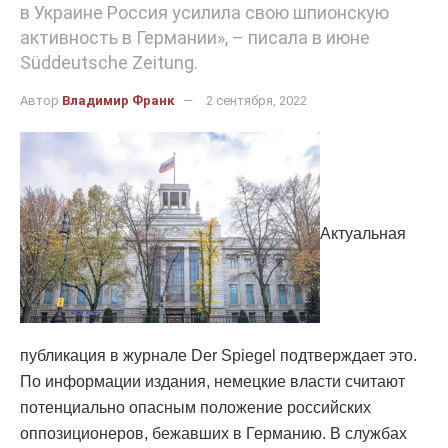
в Украине Россия усилила свою шпионскую
активность в Германии», – писала в июне
Süddeutsche Zeitung.
Автор
Владимир Франк
2 сентября, 2022
Актуальная
публикация в журнале Der Spiegel подтверждает это.
По информации издания, немецкие власти считают
потенциально опасным положение российских
оппозиционеров, бежавших в Германию. В службах