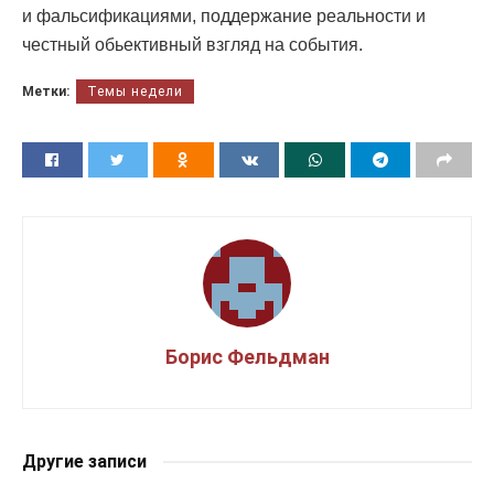
и фальсификациями, поддержание реальности и
честный обьективный взгляд на события.
Метки:
Темы недели
Борис Фельдман
Другие записи