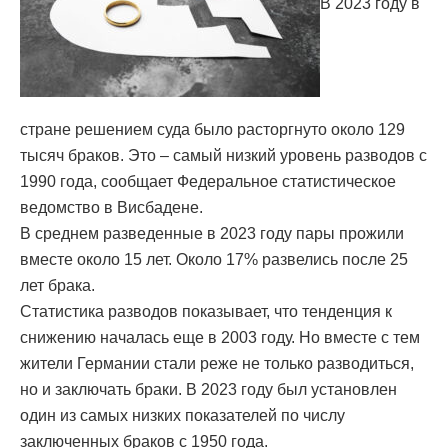
В 2023 году в
стране решением суда было расторгнуто около 129
тысяч браков. Это – самый низкий уровень разводов с
1990 года, сообщает Федеральное статистическое
ведомство в Висбадене.
В среднем разведенные в 2023 году пары прожили
вместе около 15 лет. Около 17% развелись после 25
лет брака.
Статистика разводов показывает, что тенденция к
снижению началась еще в 2003 году. Но вместе с тем
жители Германии стали реже не только разводиться,
но и заключать браки. В 2023 году был установлен
один из самых низких показателей по числу
заключенных браков с 1950 года.